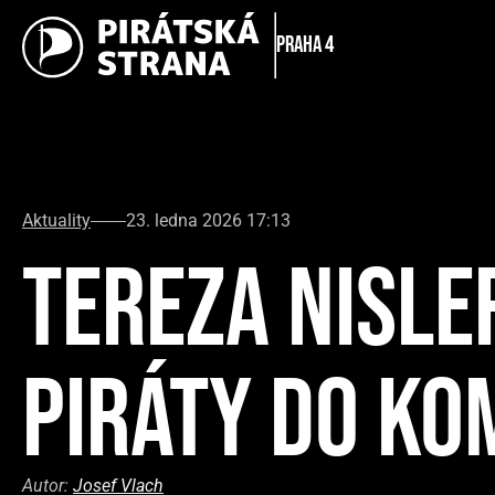
Praha 4
Aktuality
23. ledna 2026 17:13
TEREZA NISLE
PIRÁTY DO KO
Autor:
Josef Vlach