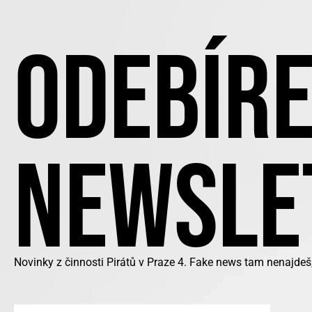
ODEBÍRE
NEWSLE
Novinky z činnosti Pirátů v Praze 4. Fake news tam nenajdeš