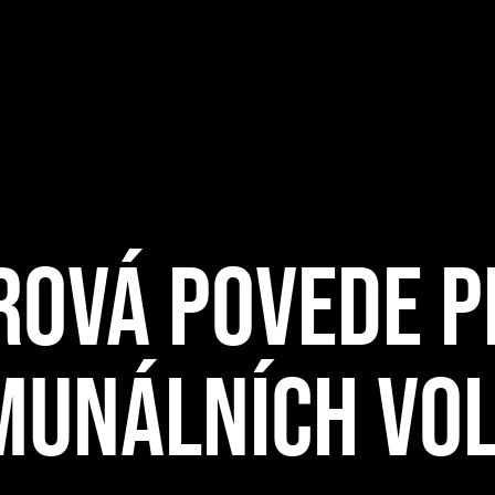
ROVÁ POVEDE 
MUNÁLNÍCH VO