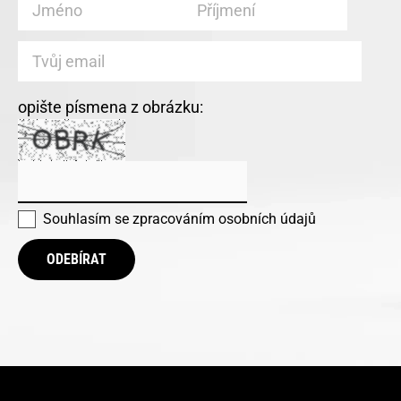
opište písmena z obrázku:
Souhlasím se
zpracováním osobních údajů
ODEBÍRAT