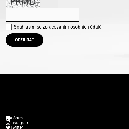
Souhlasím se
zpracováním osobních údajů
ODEBÍRAT
Fórum
Instagram
Twitter