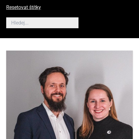
Resetovat štítky