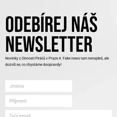
ODEBÍREJ NÁŠ
NEWSLETTER
Novinky z činnosti Pirátů v Praze 4. Fake news tam nenajdeš, ale
dozvíš se, co chystáme doopravdy!