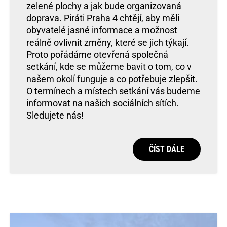
zelené plochy a jak bude organizovaná
doprava. Piráti Praha 4 chtějí, aby měli
obyvatelé jasné informace a možnost
reálně ovlivnit změny, které se jich týkají.
Proto pořádáme otevřená společná
setkání, kde se můžeme bavit o tom, co v
našem okolí funguje a co potřebuje zlepšit.
O termínech a místech setkání vás budeme
informovat na našich sociálních sítích.
Sledujete nás!
ČÍST DÁLE