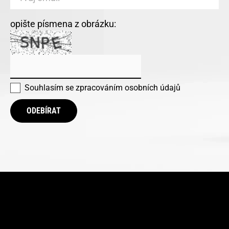
opište písmena z obrázku:
Souhlasím se
zpracováním osobních údajů
ODEBÍRAT