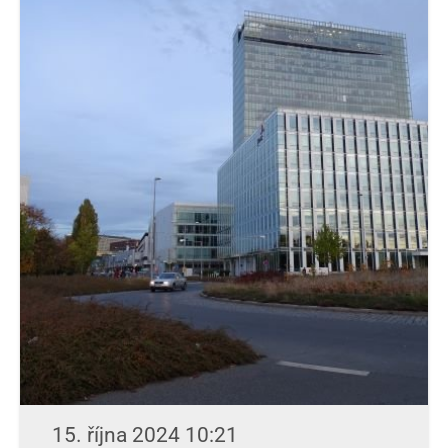
15. října 2024 10:21