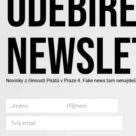
ODEBÍRE
NEWSLE
Novinky z činnosti Pirátů v Praze 4. Fake news tam nenajdeš