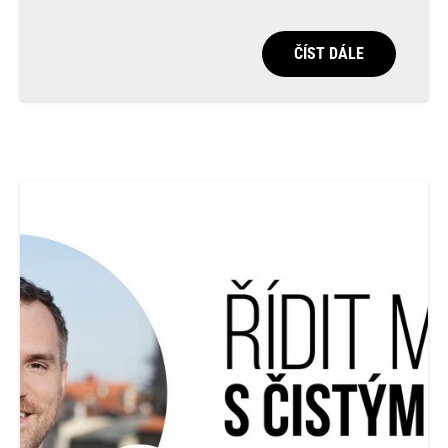
ČÍST DÁLE