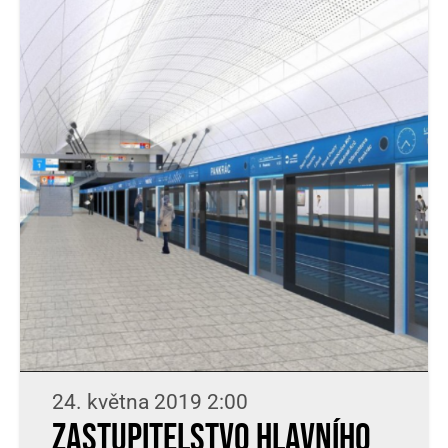
24. května 2019 2:00
Zastupitelstvo Hlavního