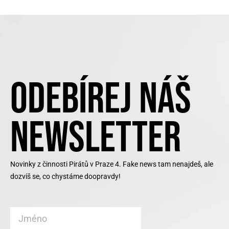
ODEBÍREJ NÁŠ
NEWSLETTER
Novinky z činnosti Pirátů v Praze 4. Fake news tam nenajdeš, ale
dozvíš se, co chystáme doopravdy!