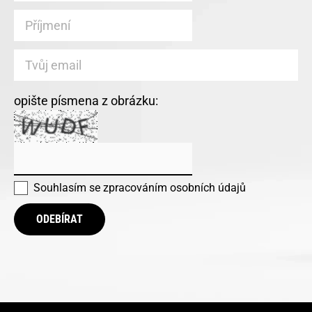
opište písmena z obrázku:
Souhlasím se
zpracováním osobních údajů
ODEBÍRAT