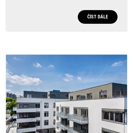
ČÍST DÁLE