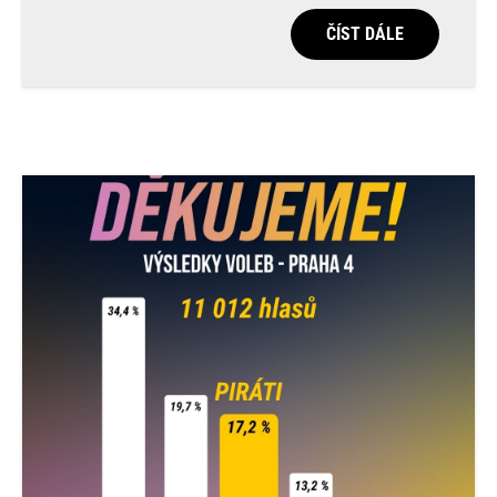
ČÍST DÁLE