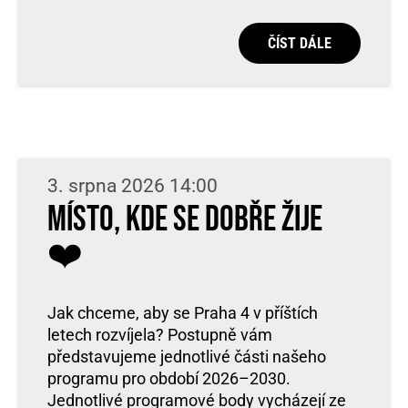
ČÍST DÁLE
3. srpna 2026 14:00
Místo, kde se dobře žije
❤️
Jak chceme, aby se Praha 4 v příštích
letech rozvíjela? Postupně vám
představujeme jednotlivé části našeho
programu pro období 2026–2030.
Jednotlivé programové body vycházejí ze