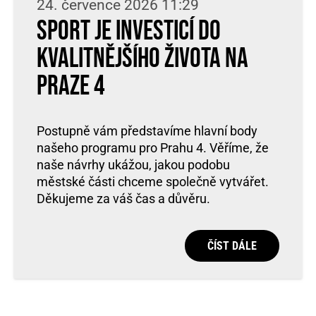
24. července 2026 11:29
Sport je investicí do
kvalitnějšího života na
Praze 4
Postupně vám představíme hlavní body
našeho programu pro Prahu 4. Věříme, že
naše návrhy ukážou, jakou podobu
městské části chceme společně vytvářet.
Děkujeme za váš čas a důvěru.
ČÍST DÁLE