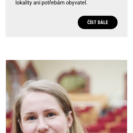
lokality ani potřebám obyvatel.
ČÍST DÁLE