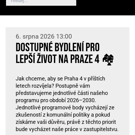
6. srpna 2026 13:00
Dostupné bydlení pro
lepší život na Praze 4 🏘️
Jak chceme, aby se Praha 4 v příštích
letech rozvíjela? Postupně vám
představujeme jednotlivé části našeho
programu pro období 2026–2030.
Jednotlivé programové body vycházejí ze
zkušeností z komunální politiky a pokud
získáme vaši důvěru, právě z těchto priorit
bude vycházet naše práce v zastupitelstvu.