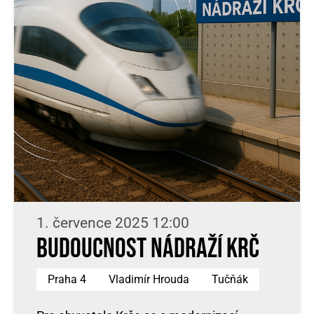
1. července 2025 12:00
Budoucnost nádraží Krč
Praha 4
Vladimír Hrouda
Tučňák