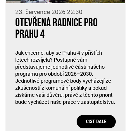
23. července 2026 22:30
Otevřená radnice pro
Prahu 4
Jak chceme, aby se Praha 4 v příštích
letech rozvíjela? Postupně vám
představujeme jednotlivé části našeho
programu pro období 2026–2030.
Jednotlivé programové body vycházejí ze
zkušeností z komunální politiky a pokud
získáme vaši důvěru, právě z těchto priorit
bude vycházet naše práce v zastupitelstvu.
ČÍST DÁLE