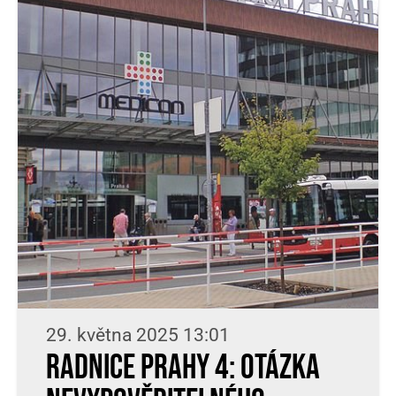
29. května 2025 13:01
Radnice Prahy 4: Otázka