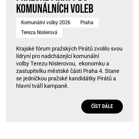
komunálních voleb
Komunální volby 2026
Praha
Tereza Nislerová
Krajské fórum pražských Pirátů zvolilo svou
lídryní pro nadcházející komunální
volby Terezu Nislerovou, ekonomku a
zastupitelku městské části Praha 4. Stane
se jedničkou pražské kandidátky Pirátů a
hlavní tváří kampaně.
ČÍST DÁLE