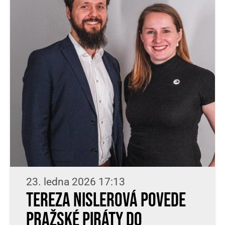
23. ledna 2026 17:13
Tereza Nislerová povede
pražské Piráty do