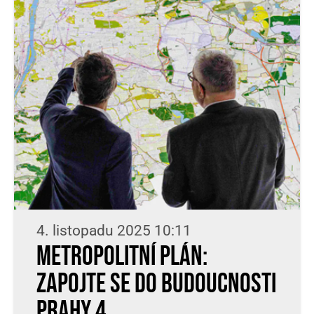
4. listopadu 2025 10:11
Metropolitní plán:
zapojte se do budoucnosti
Prahy 4