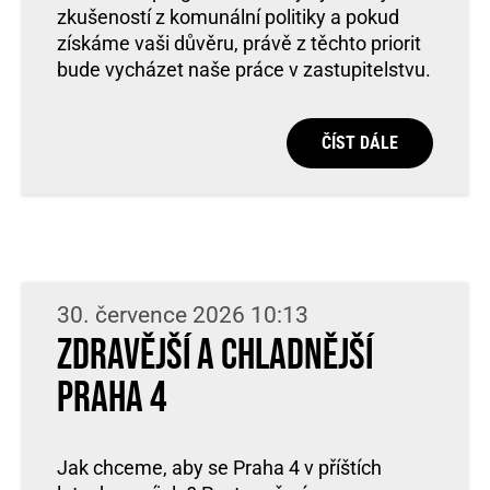
zkušeností z komunální politiky a pokud
získáme vaši důvěru, právě z těchto priorit
bude vycházet naše práce v zastupitelstvu.
ČÍST DÁLE
30. července 2026 10:13
Zdravější a chladnější
Praha 4
Jak chceme, aby se Praha 4 v příštích