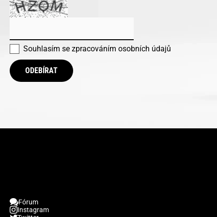
Souhlasím se
zpracováním osobních údajů
ODEBÍRAT
Fórum
Instagram