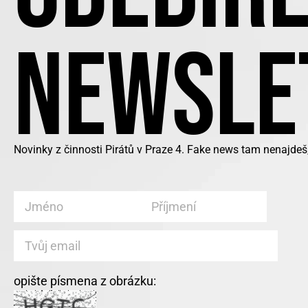
NEWSLE
Novinky z činnosti Pirátů v Praze 4. Fake news tam nenajdeš
opište písmena z obrázku: