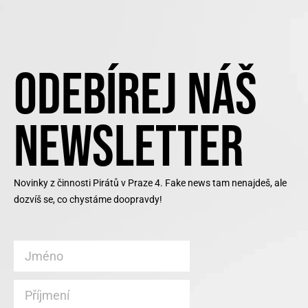
ODEBÍREJ NÁŠ
NEWSLETTER
Novinky z činnosti Pirátů v Praze 4. Fake news tam nenajdeš, ale
dozvíš se, co chystáme doopravdy!