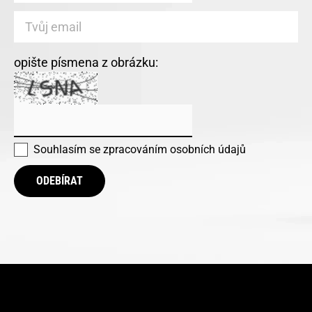
opište písmena z obrázku:
Souhlasím se
zpracováním osobních údajů
ODEBÍRAT