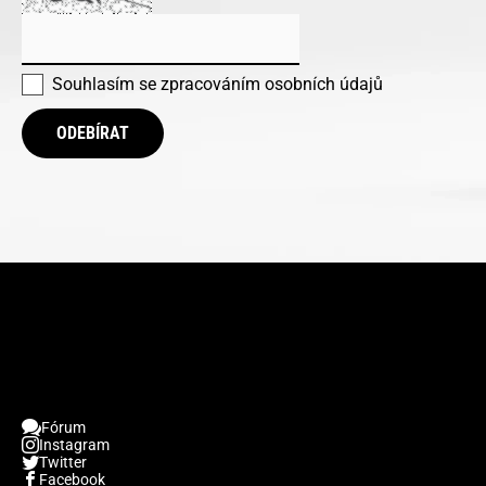
Souhlasím se
zpracováním osobních údajů
ODEBÍRAT
Fórum
Instagram
Twitter
Facebook